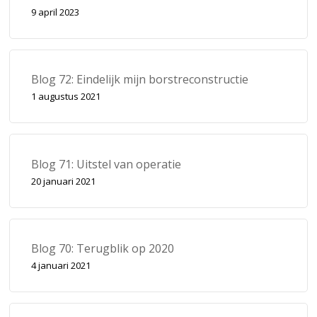
9 april 2023
Blog 72: Eindelijk mijn borstreconstructie
1 augustus 2021
Blog 71: Uitstel van operatie
20 januari 2021
Blog 70: Terugblik op 2020
4 januari 2021