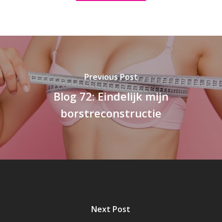
Previous Post
Blog 72: Eindelijk mijn
borstreconstructie
Next Post