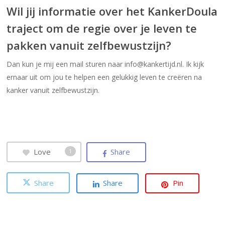
Wil jij informatie over het KankerDoula
traject om de regie over je leven te
pakken vanuit zelfbewustzijn
?
Dan kun je mij een mail sturen naar info@kankertijd.nl. Ik kijk
ernaar uit om jou te helpen een gelukkig leven te creëren na
kanker vanuit zelfbewustzijn.
Love
Share
1
Share
Share
Pin