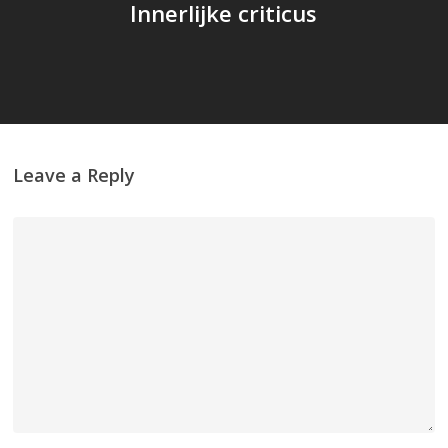
Innerlijke criticus
Leave a Reply