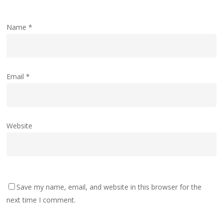
Name
*
Email
*
Website
Save my name, email, and website in this browser for the
next time I comment.