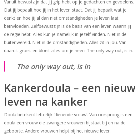
Vanuit bewustzijn dat jij grip hebt op je gedachten en gevoelens.
Dat jij bepaalt hoe jij in het leven staat. Dat jij bepaalt wat je
denkt en hoe jij al dan niet omstandigheden je leven laat
beïnvloeden. Zelfbewustzijn is de basis van een leven waarin jij
de regie hebt. Alles kun je namelijk in jezelf vinden. Niet in de
buitenwereld. Niet in de omstandigheden. Alles zit in jou. Van
daaruit groeit en bloeit alles om je heen. The only way out, is in.
The only way out, is in
Kankerdoula – een nieuw
leven na kanker
Doula betekent letterlijk ‘dienende vrouw’. Van oorsprong is een
doula een vrouw die zwangere vrouwen bijstaat bij en na de
geboorte. Andere vrouwen helpt bij het nieuwe leven.