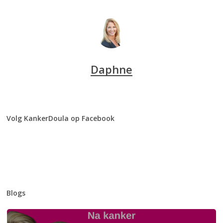
Daphne
Volg KankerDoula op Facebook
Blogs