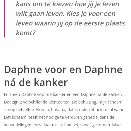
kans om te kiezen hoe jij je leven
wilt gaan leven. Kies je voor een
leven waarin jij op de eerste plaats
komt?
Daphne voor en Daphne
ná de kanker
Er is een Daphne voor de kanker en een Daphne na de kanker.
Dat zijn 2 verschillende identiteiten. De behuizing, mijn lichaam,
is nog hetzelfde. Nou ja, hahaha, dat is ook niet helemaal waar.
Dat lichaam heeft het nodige te verduren gehad tijdens de
behandelingen en is daar niet schadevrij vanaf gekomen. Maar