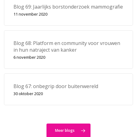
Blog 69: Jaarlijks borstonderzoek mammografie
11 november 2020
Blog 68: Platform en community voor vrouwen
in hun natraject van kanker
6 november 2020
Blog 67: onbegrip door buitenwereld
30 oktober 2020
Meer blogs